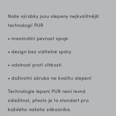
Naše výrobky jsou olepeny nejkvalitnější
technologií PUR
• maximální pevnost spoje
• design bez viditelné spáry
• odolnost proti vlhkosti
• doživotní záruka na kvalitu olepení
Technologie lepení PUR není levná
záležitost, přesto je to standart pro
každého našeho zákazníka.