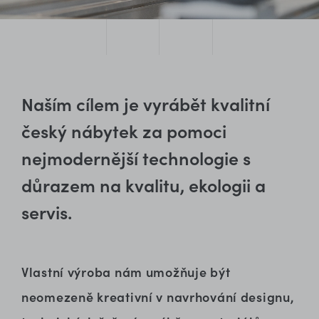
Naším cílem je vyrábět kvalitní
český nábytek za pomoci
nejmodernější technologie s
důrazem na kvalitu, ekologii a
servis.
Vlastní výroba nám umožňuje být
neomezeně kreativní v navrhování designu,