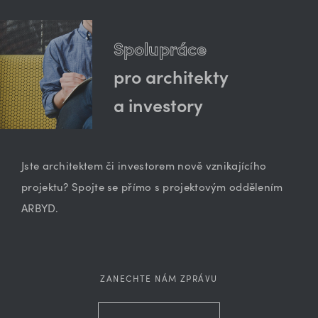
Spolupráce
pro architekty
a investory
Jste architektem či investorem nově vznikajícího
projektu? Spojte se přímo s projektovým oddělením
ARBYD.
ZANECHTE NÁM ZPRÁVU