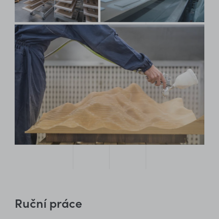
Ruční práce