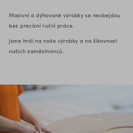
Masivní a dýhované výrobky se neobejdou
bez precizní ruční práce.
Jsme hrdi na naše výrobky a na šikovnost
našich zaměstnanců.