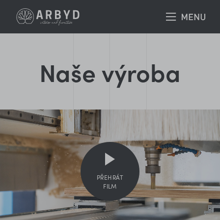
Naše výroba
PŘEHRÁT
FILM