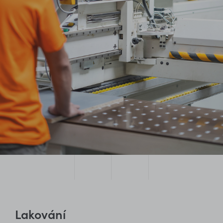
Lakování