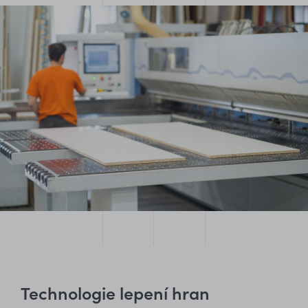
Technologie lepení hran