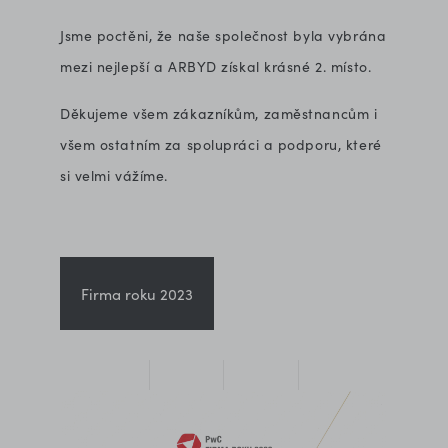
Jsme poctěni, že naše společnost byla vybrána
mezi nejlepší a ARBYD získal krásné 2. místo.
Děkujeme všem zákazníkům, zaměstnancům i
všem ostatním za spolupráci a podporu, které
si velmi vážíme.
Firma roku 2023