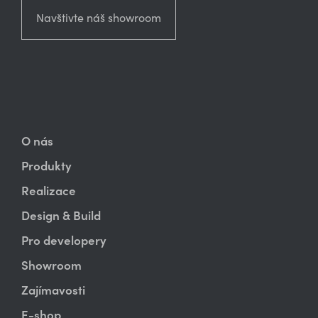
Navštivte náš showroom
O nás
Produkty
Realizace
Design & Build
Pro developery
Showroom
Zajímavosti
E-shop