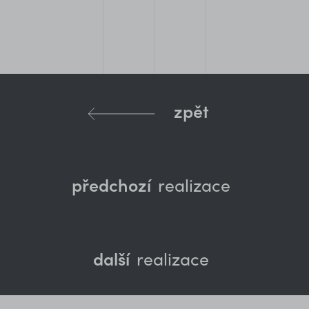
zpět
předchozí
realizace
další
realizace