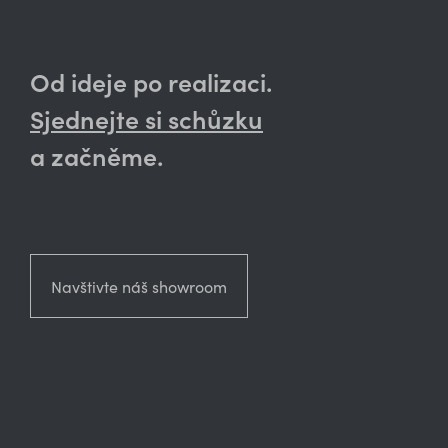
Od ideje po realizaci.
Sjednejte si schůzku
a začněme.
Navštivte náš showroom