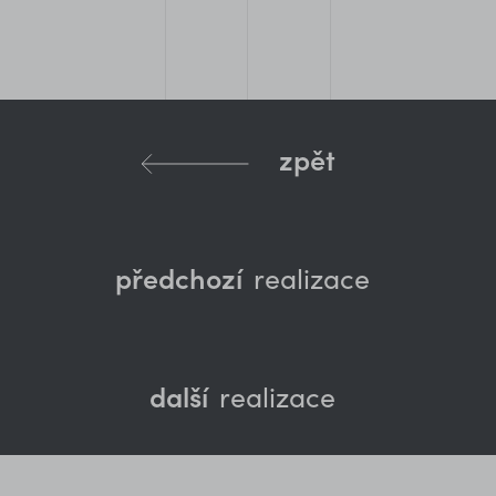
zpět
předchozí
realizace
další
realizace