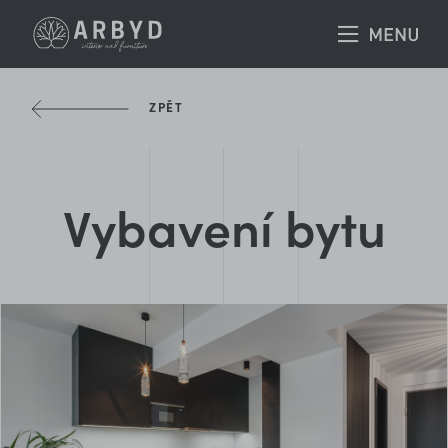
ZPĚT
Vybavení bytu