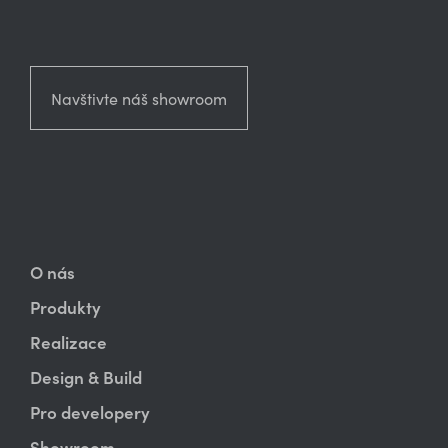
Navštivte náš showroom
O nás
Produkty
Realizace
Design & Build
Pro developery
Showroom