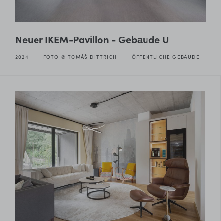
Neuer IKEM-Pavillon - Gebäude U
2024
FOTO © TOMÁŠ DITTRICH
ÖFFENTLICHE GEBÄUDE