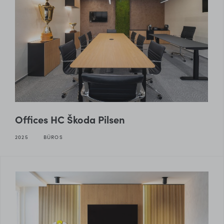
Offices HC Škoda Pilsen
2025
BÜROS