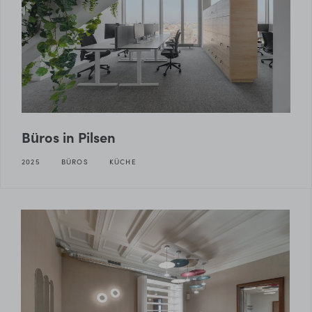
Büros in Pilsen
2025
BÜROS
KÜCHE