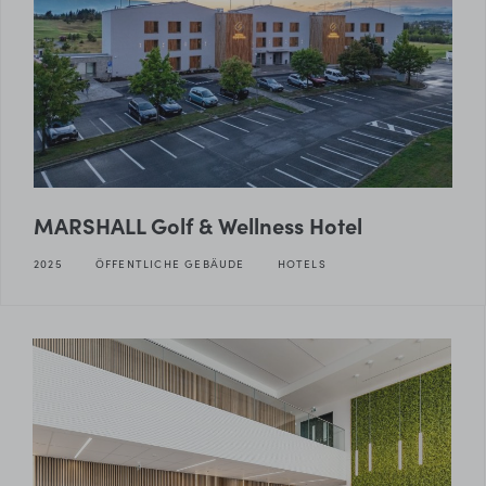
MARSHALL Golf & Wellness Hotel
2025
ÖFFENTLICHE GEBÄUDE
HOTELS