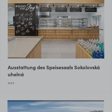
Ausstattung des Speisesaals Sokolovská
uhelná
2025