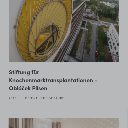
Stiftung für
Knochenmarktransplantationen -
Obláček Pilsen
2026
ÖFFENTLICHE GEBÄUDE