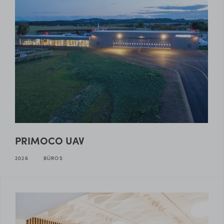
PRIMOCO UAV
2026
BÜROS