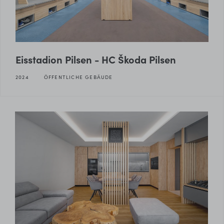
Eisstadion Pilsen - HC Škoda Pilsen
2024
ÖFFENTLICHE GEBÄUDE