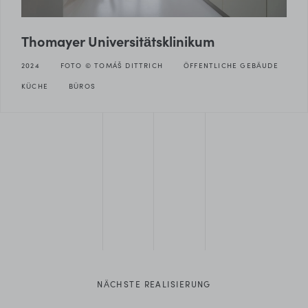
Thomayer Universitätsklinikum
2024
FOTO © TOMÁŠ DITTRICH
ÖFFENTLICHE GEBÄUDE
KÜCHE
BÜROS
NÄCHSTE REALISIERUNG