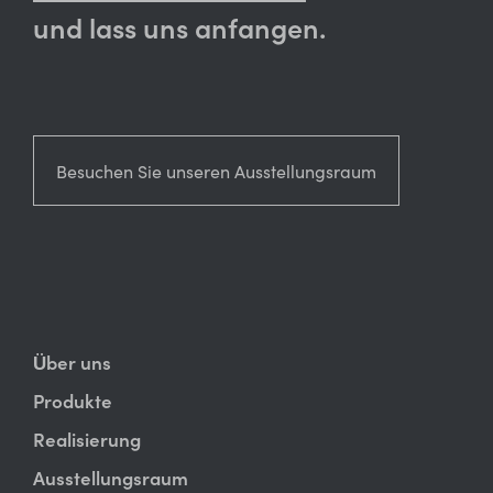
und lass uns anfangen.
Besuchen Sie unseren Ausstellungsraum
Über uns
Produkte
Realisierung
Ausstellungsraum