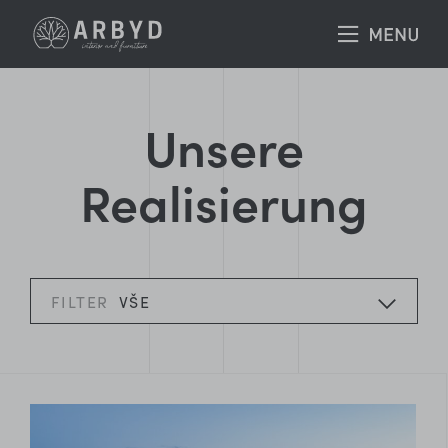
Unsere
Realisierung
FILTER
VŠE