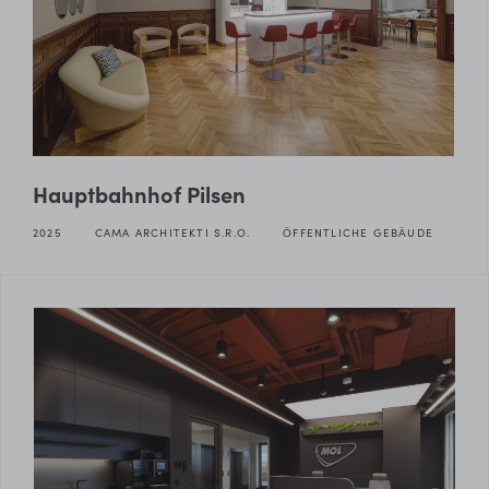
Hauptbahnhof Pilsen
2025
CAMA ARCHITEKTI S.R.O.
ÖFFENTLICHE GEBÄUDE