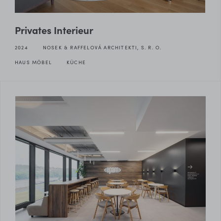
Privates Interieur
2024
NOSEK & RAFFELOVÁ ARCHITEKTI, S. R. O.
HAUS MÖBEL
KÜCHE