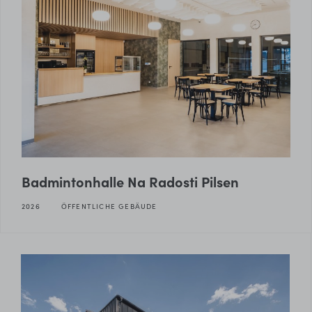
Badmintonhalle Na Radosti Pilsen
2026
ÖFFENTLICHE GEBÄUDE