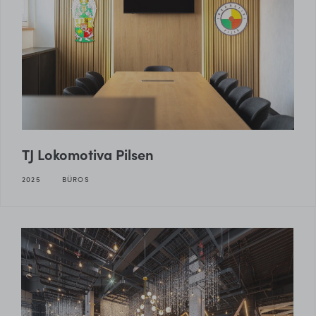
TJ Lokomotiva Pilsen
2025
BÜROS