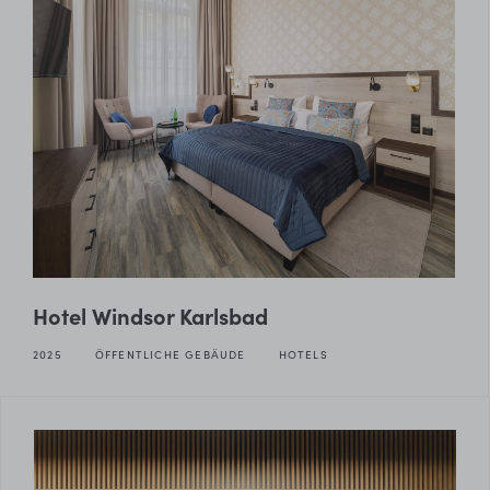
Hotel Windsor Karlsbad
2025
ÖFFENTLICHE GEBÄUDE
HOTELS