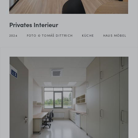
Privates Interieur
2024
FOTO © TOMÁŠ DITTRICH
KÜCHE
HAUS MÖBEL