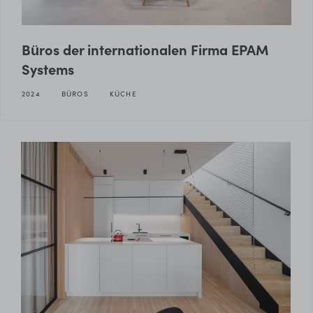
Büros der internationalen Firma EPAM
Systems
2024
BÜROS
KÜCHE