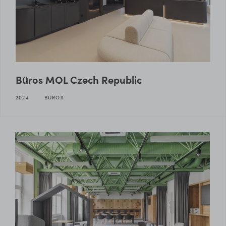
Büros MOL Czech Republic
2024
BÜROS