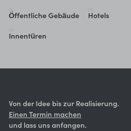
04
05
Öffentliche Gebäude
Hotels
06
Innentüren
Von der Idee bis zur Realisierung.
Einen Termin machen
und lass uns anfangen.