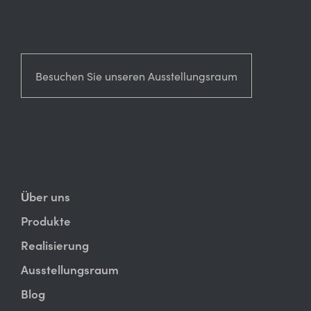
Besuchen Sie unseren Ausstellungsraum
Über uns
Produkte
Realisierung
Ausstellungsraum
Blog