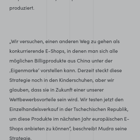
produziert.
„Wir versuchen, einen anderen Weg zu gehen als
konkurrierende E-Shops, in denen man sich alle
möglichen Billigprodukte aus China unter der
‚Eigenmarke‘ vorstellen kann. Derzeit steckt diese
Strategie noch in den Kinderschuhen, aber wir
glauben, dass sie in Zukunft einer unserer
Wettbewerbsvorteile sein wird. Wir testen jetzt den
Einzelhandelsverkauf in der Tschechischen Republik,
um diese Produkte im nächsten Jahr europäischen E-
Shops anbieten zu können“, beschreibt Mudra seine
Strategie.