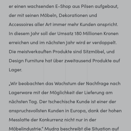
er einen wachsenden E-Shop aus Pilsen aufgebaut,
der mit seinen Möbeln, Dekorationen und
Accessoires aller Art immer mehr Kunden anspricht.
In diesem Jahr soll der Umsatz 180 Millionen Kronen
erreichen und im nächsten Jahr wird er verdoppelt.
Die meistverkauften Produkte sind Sitzmöbel, und
Design Furniture hat über zweitausend Produkte auf
Lager.
„Wir beobachten das Wachstum der Nachfrage nach
Lagerware mit der Möglichkeit der Lieferung am
nächsten Tag. Der tschechische Kunde ist einer der
anspruchsvollsten Kunden in Europa, dank der hohen
Messlatte der Konkurrenz nicht nur in der
Möbelindustrie.“ Mudra beschreibt die Situation auf