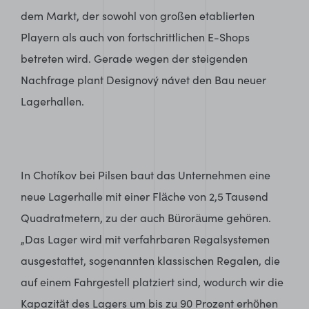
dem Markt, der sowohl von großen etablierten
Playern als auch von fortschrittlichen E-Shops
betreten wird. Gerade wegen der steigenden
Nachfrage plant Designový návet den Bau neuer
Lagerhallen.
In Chotíkov bei Pilsen baut das Unternehmen eine
neue Lagerhalle mit einer Fläche von 2,5 Tausend
Quadratmetern, zu der auch Büroräume gehören.
„Das Lager wird mit verfahrbaren Regalsystemen
ausgestattet, sogenannten klassischen Regalen, die
auf einem Fahrgestell platziert sind, wodurch wir die
Kapazität des Lagers um bis zu 90 Prozent erhöhen