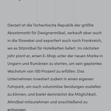
Derzeit ist die Tschechische Republik der größte
Absatzmarkt für Designermöbel, verkauft aber auch
in die Slowakei und exportiert auch nach Frankreich,
wo es Sitzmöbel für Hotelketten liefert. Im nächsten
Jahr plant er, einen E-Shop unter der neuen Marke in
Ungarn und Rumänien zu starten, um sein geplantes
Wachstum von 100 Prozent zu erfüllen. Das
Unternehmen investiert zudem in einen eigenen
Fuhrpark, um auch voluminöse Sendungen zustellen
zu können, und bietet demnächst die Möglichkeit,
Altmöbel mitzunehmen und anschließend zu
entsorgen.