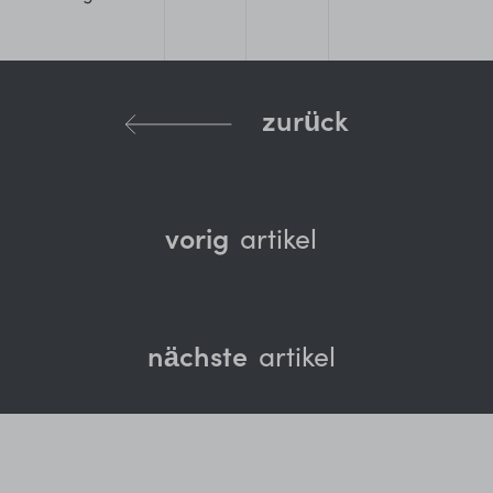
zurück
vorig
artikel
nächste
artikel