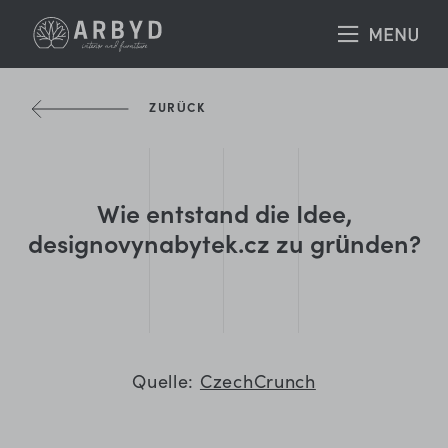
ZURÜCK
Wie entstand die Idee,
designovynabytek.cz zu gründen?
Quelle:
CzechCrunch