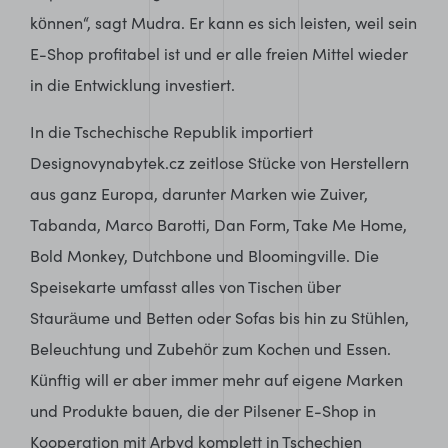
können“, sagt Mudra. Er kann es sich leisten, weil sein
E-Shop profitabel ist und er alle freien Mittel wieder
in die Entwicklung investiert.
In die Tschechische Republik importiert
Designovynabytek.cz zeitlose Stücke von Herstellern
aus ganz Europa, darunter Marken wie Zuiver,
Tabanda, Marco Barotti, Dan Form, Take Me Home,
Bold Monkey, Dutchbone und Bloomingville. Die
Speisekarte umfasst alles von Tischen über
Stauräume und Betten oder Sofas bis hin zu Stühlen,
Beleuchtung und Zubehör zum Kochen und Essen.
Künftig will er aber immer mehr auf eigene Marken
und Produkte bauen, die der Pilsener E-Shop in
Kooperation mit Arbyd komplett in Tschechien