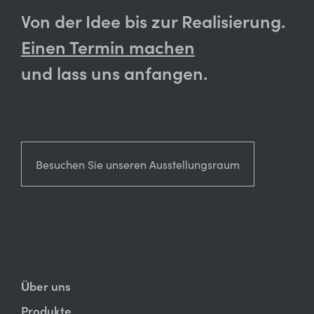
Von der Idee bis zur Realisierung.
Einen Termin machen
und lass uns anfangen.
Besuchen Sie unseren Ausstellungsraum
Über uns
Produkte